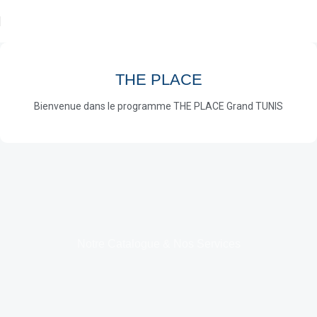
THE PLACE
Bienvenue dans le programme THE PLACE Grand TUNIS
Notre Catalogue & Nos Services