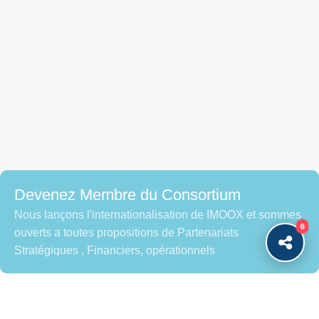
Devenez Membre du Consortium
Nous lançons l'internationalisation de IMOOX et sommes
6
ouverts a toutes propositions de Partenariats
Stratégiques , Financiers, opérationnels