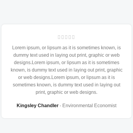
Lorem ipsum, or lipsum as it is sometimes known, is
dummy text used in laying out print, graphic or web
designs.Lorem ipsum, or lipsum as it is sometimes
known, is dummy text used in laying out print, graphic
or web designs.Lorem ipsum, or lipsum as it is
sometimes known, is dummy text used in laying out
print, graphic or web designs.
Kingsley Chandler
Environmental Economist