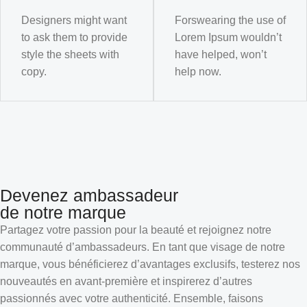
Designers might want
Forswearing the use of
to ask them to provide
Lorem Ipsum wouldn’t
style the sheets with
have helped, won’t
copy.
help now.
Devenez ambassadeur
de notre marque
Partagez votre passion pour la beauté et rejoignez notre
communauté d’ambassadeurs. En tant que visage de notre
marque, vous bénéficierez d’avantages exclusifs, testerez nos
nouveautés en avant-première et inspirerez d’autres
passionnés avec votre authenticité. Ensemble, faisons