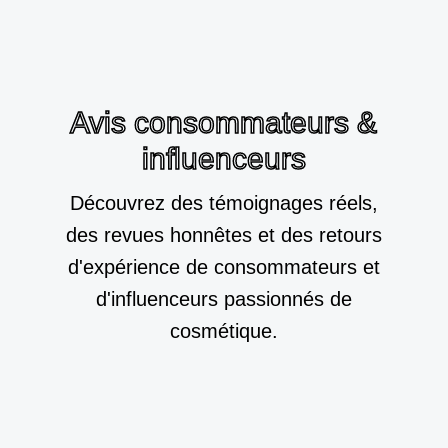
Avis consommateurs &
influenceurs
Découvrez des témoignages réels,
des revues honnêtes et des retours
d'expérience de consommateurs et
d'influenceurs passionnés de
cosmétique.