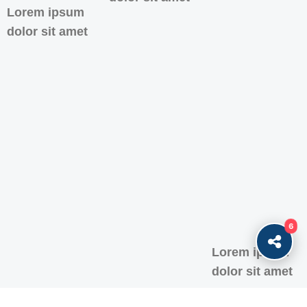
Lorem ipsum
dolor sit amet
6
Lorem ipsum
dolor sit amet