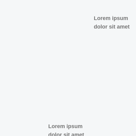
Lorem ipsum
dolor sit amet
Lorem ipsum
dolor sit amet