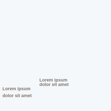
Lorem ipsum
dolor sit amet
Lorem ipsum
dolor sit amet