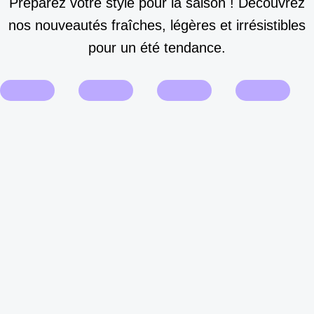
Préparez votre style pour la saison ! Découvrez
nos nouveautés fraîches, légères et irrésistibles
pour un été tendance.