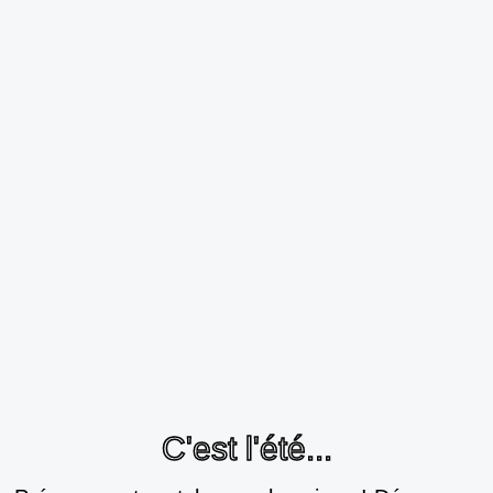
C'est l'été...